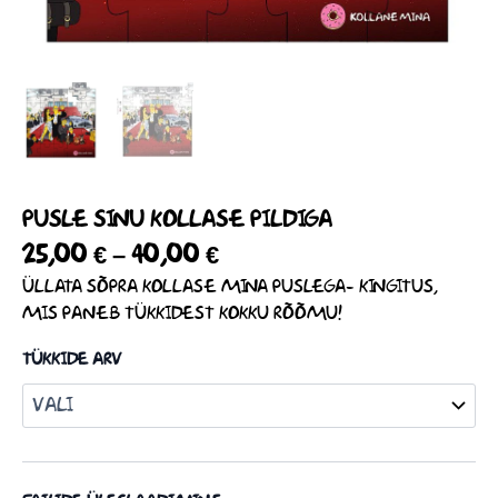
PUSLE SINU KOLLASE PILDIGA
25,00
€
–
40,00
€
ÜLLATA SÕPRA KOLLASE MINA PUSLEGA- KINGITUS,
MIS PANEB TÜKKIDEST KOKKU RÕÕMU!
TÜKKIDE ARV