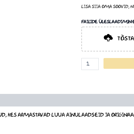
LISA SIIA OMA SOOVID, 
FAILIDE ÜLESLAADIMIN
TÕSTA
 KES ARMASTAVAD LUUA AINULAADSEID JA ORIGINAAL